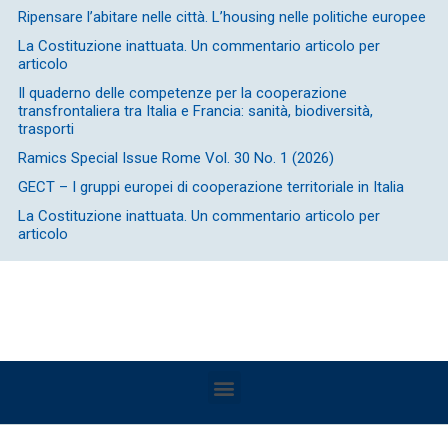
Ripensare l’abitare nelle città. L’housing nelle politiche europee
La Costituzione inattuata. Un commentario articolo per
articolo
Il quaderno delle competenze per la cooperazione
transfrontaliera tra Italia e Francia: sanità, biodiversità,
trasporti
Ramics Special Issue Rome Vol. 30 No. 1 (2026)
GECT – I gruppi europei di cooperazione territoriale in Italia
La Costituzione inattuata. Un commentario articolo per
articolo