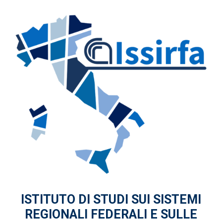
ISTITUTO DI STUDI
SUI SISTEMI
REGIONALI FEDERALI
E SULLE