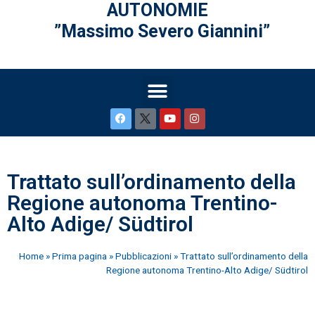
AUTONOMIE
”Massimo Severo Giannini”
Trattato sull’ordinamento della
Regione autonoma Trentino-
Alto Adige/ Südtirol
Home
»
Prima pagina
»
Pubblicazioni
»
Trattato sull’ordinamento della
Regione autonoma Trentino-Alto Adige/ Südtirol