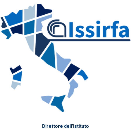
Direttore dell’Istituto