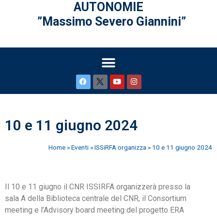
AUTONOMIE
”Massimo Severo Giannini”
10 e 11 giugno 2024
Home
»
Eventi
»
ISSiRFA organizza
»
10 e 11 giugno 2024
Il 10 e 11 giugno il CNR ISSIRFA organizzerà presso la
sala A della Biblioteca centrale del CNR, il Consortium
meeting e l’Advisory board meeting del progetto ERA