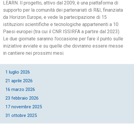
LEARN. Il progetto, attivo dal 2009, è una piattaforma di
supporto per la comunità dei partenariati di R&I, finanziata
da Horizon Europe, e vede la partecipazione di 15
istituzioni scientifiche e tecnologiche appartenenti a 10
Paesi europei (tra cui il CNR ISSIRFA a partire dal 2023).
Le due giornate saranno l’occasione per fare il punto sulle
iniziative avviate e su quelle che dovranno essere messe
in cantiere nei prossimi mesi.
1 luglio 2026
21 aprile 2026
16 marzo 2026
23 febbraio 2026
17 novembre 2025
31 ottobre 2025