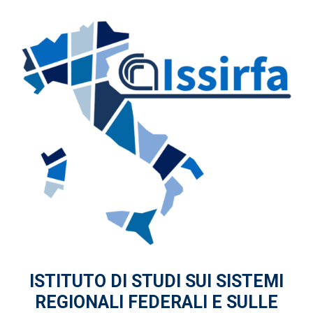
ISTITUTO DI STUDI
SUI SISTEMI
REGIONALI FEDERALI
E SULLE