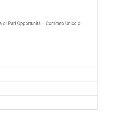
a di Pari Opportunità – Comitato Unico di