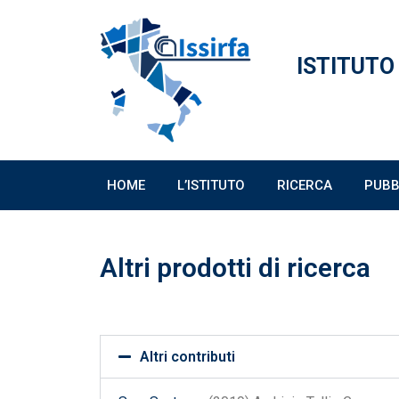
ISTITUTO
HOME
L’ISTITUTO
RICERCA
PUBB
Altri prodotti di ricerca
Altri contributi