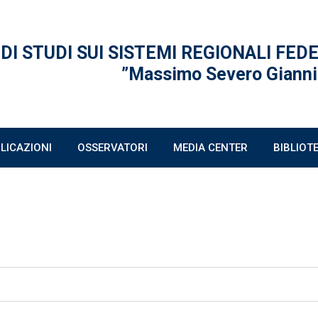
 DI STUDI
SUI SISTEMI REGIONALI FED
”Massimo Severo Gianni
LICAZIONI
OSSERVATORI
MEDIA CENTER
BIBLIOT