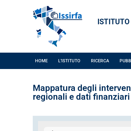
ISTITUTO
HOME
L’ISTITUTO
RICERCA
PUBB
Mappatura degli interven
regionali e dati finanziari