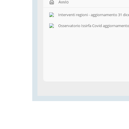
Avvio
Interventi regioni - aggiornamento 31 di
Osservatorio Issirfa Covid aggiornament