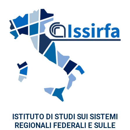
ISTITUTO DI STUDI
SUI SISTEMI
REGIONALI FEDERALI
E SULLE