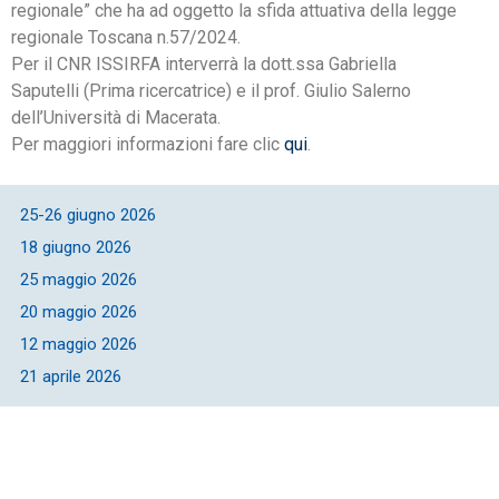
regionale” che ha ad oggetto la sfida attuativa della legge
regionale Toscana n.57/2024.
Per il CNR ISSIRFA interverrà la dott.ssa Gabriella
Saputelli (Prima ricercatrice) e il prof. Giulio Salerno
dell’Università di Macerata.
Per maggiori informazioni fare clic
qui
.
25-26 giugno 2026
18 giugno 2026
25 maggio 2026
20 maggio 2026
12 maggio 2026
21 aprile 2026