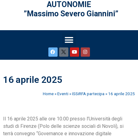
AUTONOMIE
”Massimo Severo Giannini”
16 aprile 2025
Home
»
Eventi
»
ISSiRFA partecipa
»
16 aprile 2025
Il 16 aprile 2025 alle ore 10.00 presso l’Università degli
studi di Firenze (Polo delle scienze sociali di Novoli), si
terrà convegno “Governance e innovazione digitale