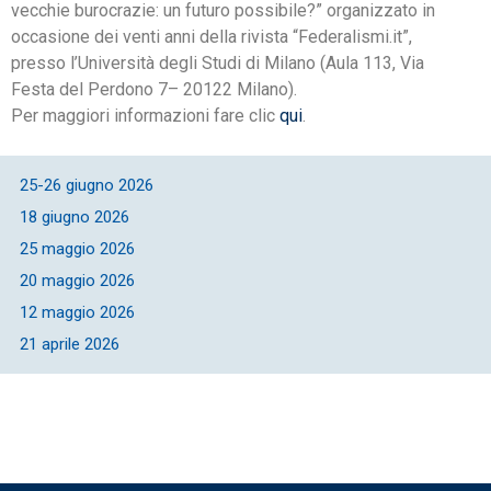
vecchie burocrazie: un futuro possibile?” organizzato in
occasione dei venti anni della rivista “Federalismi.it”,
presso l’Università degli Studi di Milano (Aula 113, Via
Festa del Perdono 7– 20122 Milano).
Per maggiori informazioni fare clic
qui
.
25-26 giugno 2026
18 giugno 2026
25 maggio 2026
20 maggio 2026
12 maggio 2026
21 aprile 2026