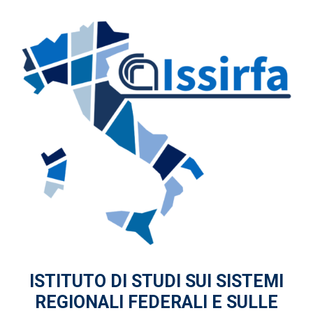
ISTITUTO DI STUDI
SUI SISTEMI
REGIONALI FEDERALI
E SULLE