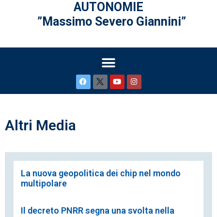
AUTONOMIE
”Massimo Severo Giannini”
Altri Media
La nuova geopolitica dei chip nel mondo
multipolare
Il decreto PNRR segna una svolta nella