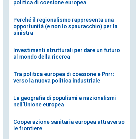
politica di coesione europea
Perché il regionalismo rappresenta una
opportunità (e non lo spauracchio) per la
sinistra
Investimenti strutturali per dare un futuro
al mondo della ricerca
Tra politica europea di coesione e Pnrr:
verso la nuova politica industriale
La geografia di populismi e nazionalismi
nell’Unione europea
Cooperazione sanitaria europea attraverso
le frontiere