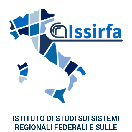
ISTITUTO DI STUDI
SUI SISTEMI
REGIONALI FEDERALI
E SULLE