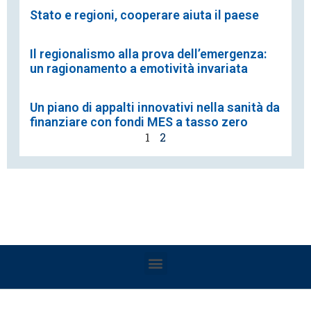
Stato e regioni, cooperare aiuta il paese
Il regionalismo alla prova dell’emergenza:
un ragionamento a emotività invariata
Un piano di appalti innovativi nella sanità da
finanziare con fondi MES a tasso zero
1
2