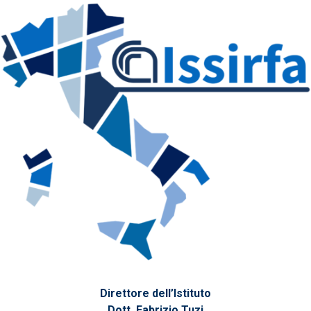
Direttore dell’Istituto
Dott. Fabrizio Tuzi