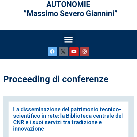
AUTONOMIE
”Massimo Severo Giannini”
Proceeding di conferenze
La disseminazione del patrimonio tecnico-
scientifico in rete: la Biblioteca centrale del
CNR e i suoi servizi tra tradizione e
innovazione