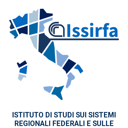
ISTITUTO DI STUDI
SUI SISTEMI
REGIONALI FEDERALI
E SULLE