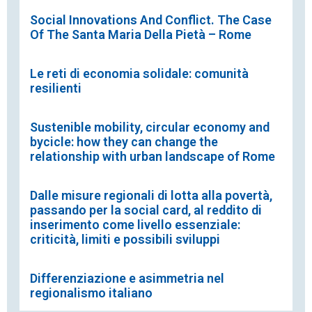
Social Innovations And Conflict. The Case
Of The Santa Maria Della Pietà – Rome
Le reti di economia solidale: comunità
resilienti
Sustenible mobility, circular economy and
bycicle: how they can change the
relationship with urban landscape of Rome
Dalle misure regionali di lotta alla povertà,
passando per la social card, al reddito di
inserimento come livello essenziale:
criticità, limiti e possibili sviluppi
Differenziazione e asimmetria nel
regionalismo italiano