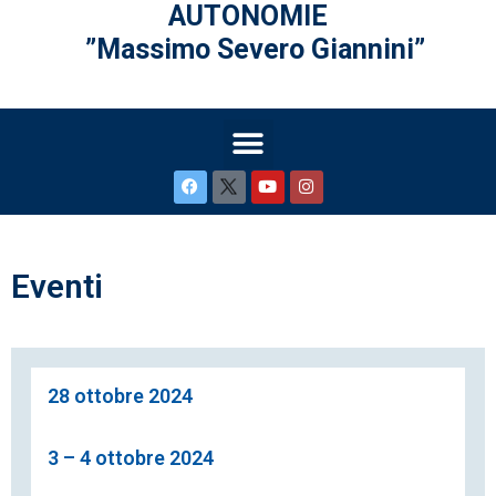
AUTONOMIE
”Massimo Severo Giannini”
Eventi
28 ottobre 2024
3 – 4 ottobre 2024