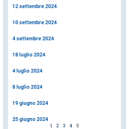
12 settembre 2024
10 settembre 2024
4 settembre 2024
18 luglio 2024
4 luglio 2024
8 luglio 2024
19 giugno 2024
25 giugno 2024
1
2
3
4
5