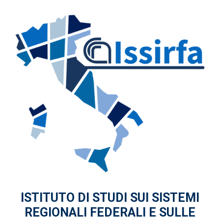
ISTITUTO DI STUDI
SUI SISTEMI
REGIONALI FEDERALI
E SULLE