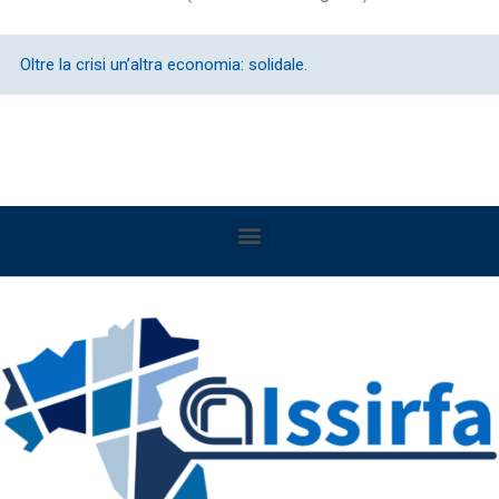
Oltre la crisi un’altra economia: solidale.