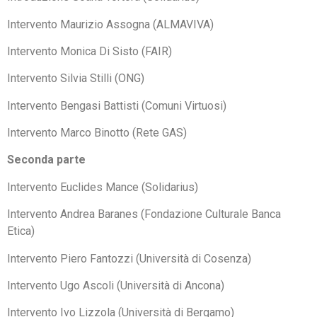
Intervento Maurizio Assogna (ALMAVIVA)
Intervento Monica Di Sisto (FAIR)
Intervento Silvia Stilli (ONG)
Intervento Bengasi Battisti (Comuni Virtuosi)
Intervento Marco Binotto (Rete GAS)
Seconda parte
Intervento Euclides Mance (Solidarius)
Intervento Andrea Baranes (Fondazione Culturale Banca
Etica)
Intervento Piero Fantozzi (Università di Cosenza)
Intervento Ugo Ascoli (Università di Ancona)
Intervento Ivo Lizzola (Università di Bergamo)