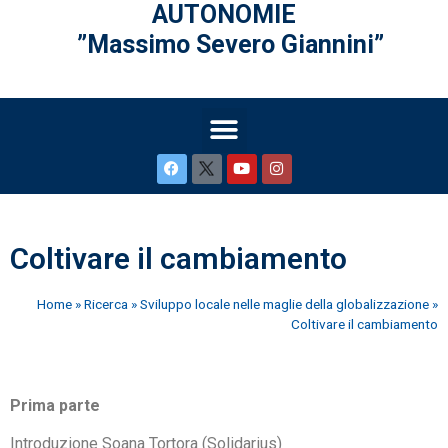
AUTONOMIE
”Massimo Severo Giannini”
Coltivare il cambiamento
Home
»
Ricerca
»
Sviluppo locale nelle maglie della globalizzazione
»
Coltivare il cambiamento
Prima parte
Introduzione Soana Tortora (Solidarius)