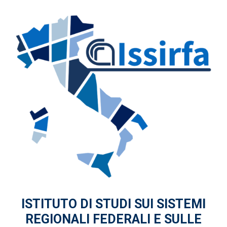
ISTITUTO DI STUDI
SUI SISTEMI
REGIONALI FEDERALI
E SULLE