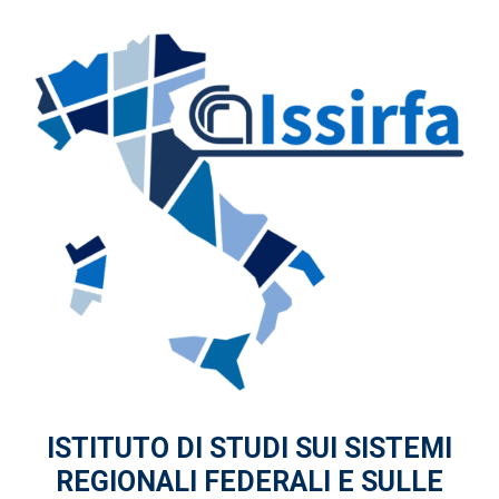
ISTITUTO DI STUDI
SUI SISTEMI
REGIONALI FEDERALI
E SULLE