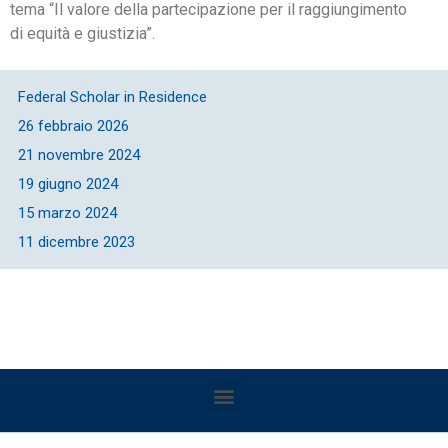
tema “Il valore della partecipazione per il raggiungimento
di equità e giustizia”.
Federal Scholar in Residence
26 febbraio 2026
21 novembre 2024
19 giugno 2024
15 marzo 2024
11 dicembre 2023