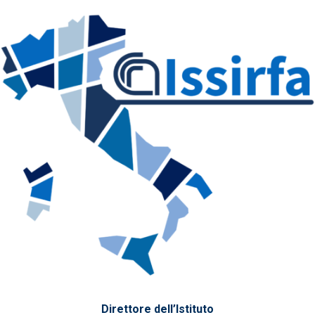
Direttore dell’Istituto