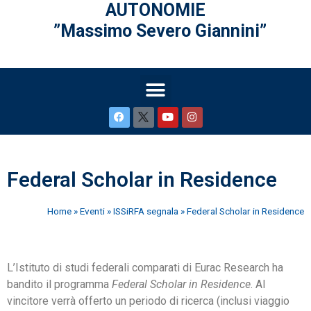
AUTONOMIE
”Massimo Severo Giannini”
Federal Scholar in Residence
Home
»
Eventi
»
ISSiRFA segnala
»
Federal Scholar in Residence
L’Istituto di studi federali comparati di Eurac Research ha
bandito il programma
Federal Scholar in Residence
. Al
vincitore verrà offerto un periodo di ricerca (inclusi viaggio