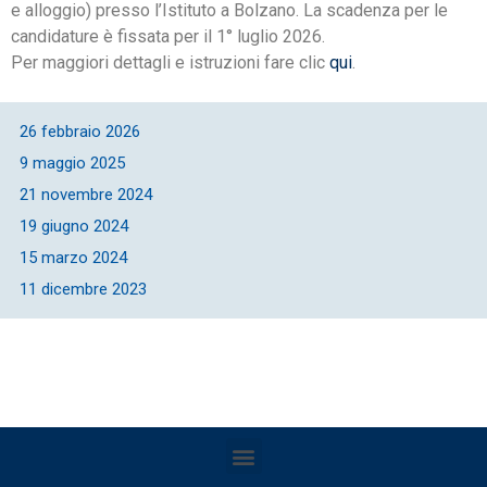
e alloggio) presso l’Istituto a Bolzano. La scadenza per le
candidature è fissata per il 1° luglio 2026.
Per maggiori dettagli e istruzioni fare clic
qui
.
26 febbraio 2026
9 maggio 2025
21 novembre 2024
19 giugno 2024
15 marzo 2024
11 dicembre 2023