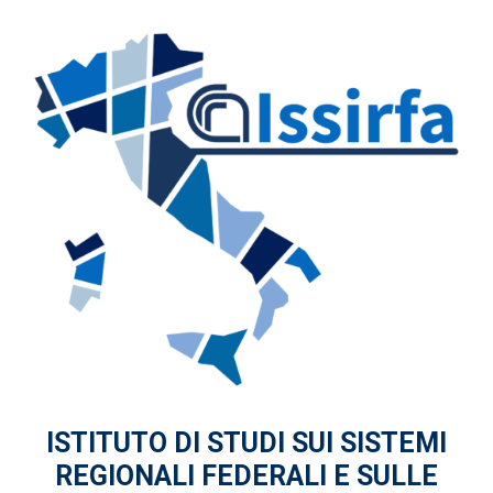
ISTITUTO DI STUDI
SUI SISTEMI
REGIONALI FEDERALI
E SULLE